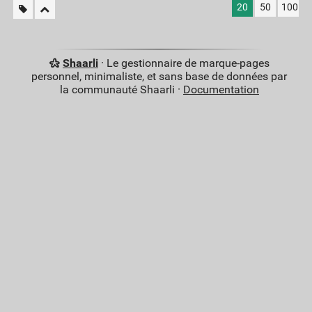
20
50
100
Shaarli
· Le gestionnaire de marque-pages
personnel, minimaliste, et sans base de données par
la communauté Shaarli ·
Documentation