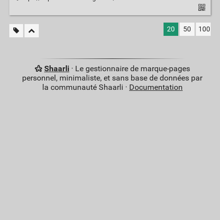
20
50
100
Shaarli
· Le gestionnaire de marque-pages
personnel, minimaliste, et sans base de données par
la communauté Shaarli ·
Documentation