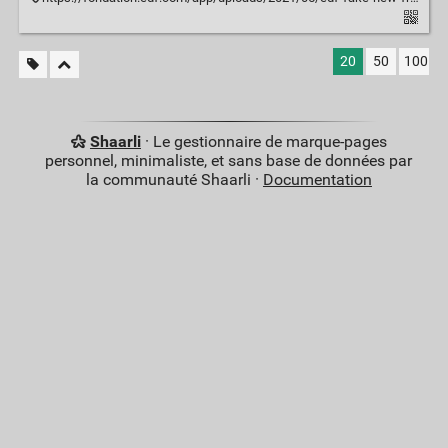
20
50
100
Shaarli
· Le gestionnaire de marque-pages
personnel, minimaliste, et sans base de données par
la communauté Shaarli ·
Documentation