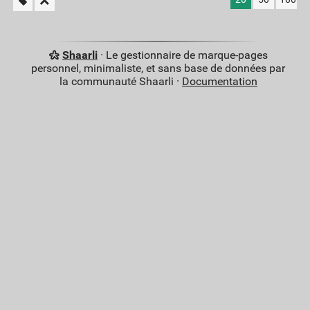
Shaarli
· Le gestionnaire de marque-pages
personnel, minimaliste, et sans base de données par
la communauté Shaarli ·
Documentation