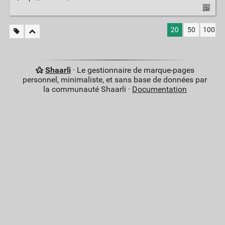
20
50
100
Shaarli
· Le gestionnaire de marque-pages
personnel, minimaliste, et sans base de données par
la communauté Shaarli ·
Documentation