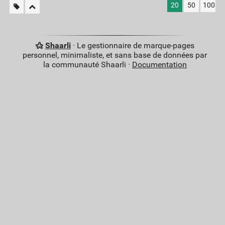
20
50
100
Shaarli
· Le gestionnaire de marque-pages
personnel, minimaliste, et sans base de données par
la communauté Shaarli ·
Documentation