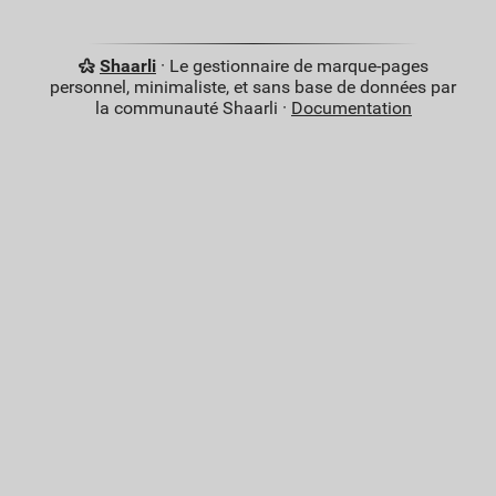
Shaarli
· Le gestionnaire de marque-pages
personnel, minimaliste, et sans base de données par
la communauté Shaarli ·
Documentation