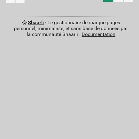
Shaarli
· Le gestionnaire de marque-pages
personnel, minimaliste, et sans base de données par
la communauté Shaarli ·
Documentation