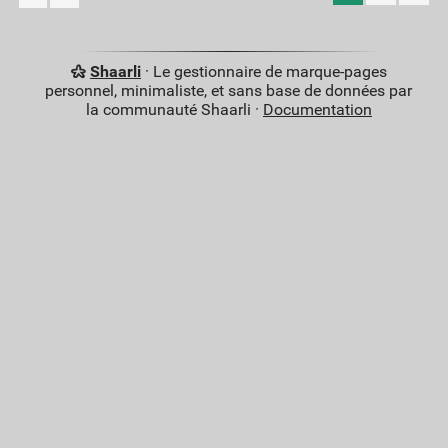
Shaarli
· Le gestionnaire de marque-pages
personnel, minimaliste, et sans base de données par
la communauté Shaarli ·
Documentation